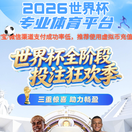
星空·体育(xingkong.com)官方
网站
星空·综合体育
关于星空·综合体育
企业简介
发展历程
组织架构
视频中心
新闻中心
集团动态
行业资讯
党建风采
产业板块
面料
服装