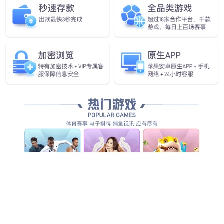
伙伴共赢
环境保护
社会公益
人才战略
人才理念
员工发展
人才招聘
联系星空·综合体育
联系方式
在线留言
中文
English
saintyear
Development
发展历程
所在位置：
关于星空·综合体育
>
发展历程
1981~1993