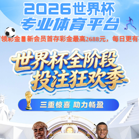
星空·体育(xingkong.com)官方
网站
星空·综合体育
关于星空·综合体育
企业简介
发展历程
组织架构
视频中心
新闻中心
集团动态
行业资讯
党建风采
产业板块
面料
服装